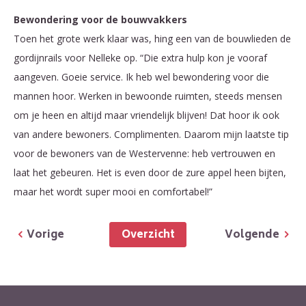
Bewondering voor de bouwvakkers
Toen het grote werk klaar was, hing een van de bouwlieden de
gordijnrails voor Nelleke op. “Die extra hulp kon je vooraf
aangeven. Goeie service. Ik heb wel bewondering voor die
mannen hoor. Werken in bewoonde ruimten, steeds mensen
om je heen en altijd maar vriendelijk blijven! Dat hoor ik ook
van andere bewoners. Complimenten. Daarom mijn laatste tip
voor de bewoners van de Westervenne: heb vertrouwen en
laat het gebeuren. Het is even door de zure appel heen bijten,
maar het wordt super mooi en comfortabel!”
Overzicht
Vorige
Volgende