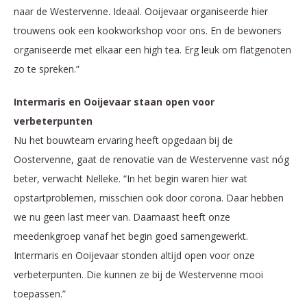
naar de Westervenne. Ideaal. Ooijevaar organiseerde hier
trouwens ook een kookworkshop voor ons. En de bewoners
organiseerde met elkaar een high tea. Erg leuk om flatgenoten
zo te spreken.”
Intermaris en Ooijevaar staan open voor
verbeterpunten
Nu het bouwteam ervaring heeft opgedaan bij de
Oostervenne, gaat de renovatie van de Westervenne vast nóg
beter, verwacht Nelleke. “In het begin waren hier wat
opstartproblemen, misschien ook door corona. Daar hebben
we nu geen last meer van. Daarnaast heeft onze
meedenkgroep vanaf het begin goed samengewerkt.
Intermaris en Ooijevaar stonden altijd open voor onze
verbeterpunten. Die kunnen ze bij de Westervenne mooi
toepassen.”