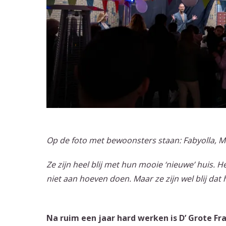
Op de foto met bewoonsters staan:
Fabyolla, M
Ze zijn heel blij met hun mooie ‘nieuwe’ huis. 
niet aan hoeven doen. Maar ze zijn wel blij dat h
Na ruim een jaar hard werken is D’ Grote F