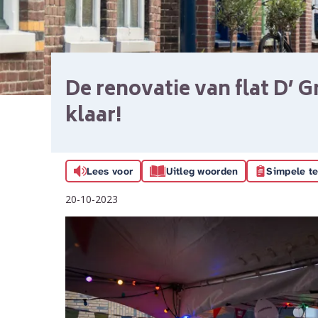
De renovatie van flat D’ 
klaar!
Lees voor
Uitleg woorden
Simpele te
20-10-2023