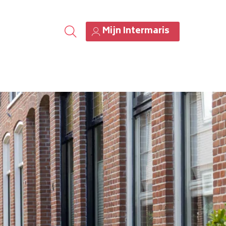
Mijn Intermaris