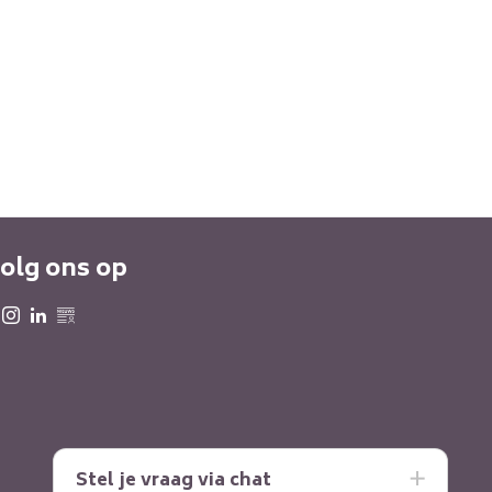
olg ons op
Stel je vraag via chat