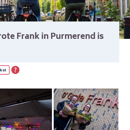
Grote Frank in Purmerend is
kst