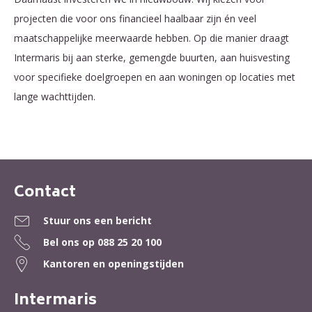
projecten die voor ons financieel haalbaar zijn én veel
maatschappelijke meerwaarde hebben. Op die manier draagt
Intermaris bij aan sterke, gemengde buurten, aan huisvesting
voor specifieke doelgroepen en aan woningen op locaties met
lange wachttijden.
Contact
Contactinformatie
Stuur ons een bericht
Bel ons op
088 25 20 100
Kantoren en openingstijden
Intermaris