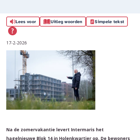
Lees voor
Uitleg woorden
Simpele tekst
17-2-2026
Na de zomervakantie levert Intermaris het
hagelnieuwe Blok 14 in Holenkwartier op. De bewoners