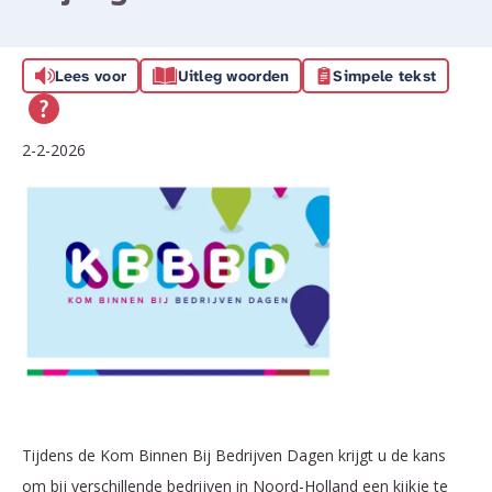
Lees voor
Uitleg woorden
Simpele tekst
2-2-2026
Tijdens de Kom Binnen Bij Bedrijven Dagen krijgt u de kans
om bij verschillende bedrijven in Noord-Holland een kijkje te