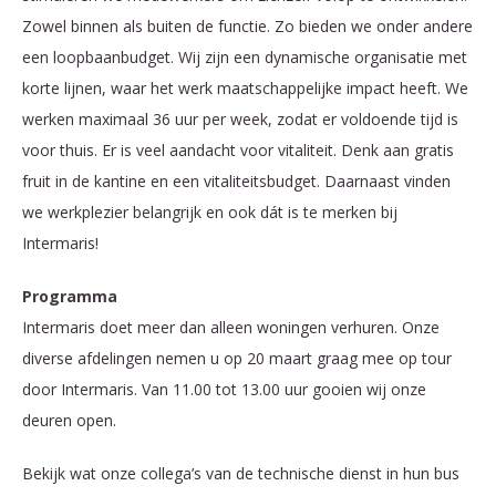
Zowel binnen als buiten de functie. Zo bieden we onder andere
een loopbaanbudget. Wij zijn een dynamische organisatie met
korte lijnen, waar het werk maatschappelijke impact heeft. We
werken maximaal 36 uur per week, zodat er voldoende tijd is
voor thuis. Er is veel aandacht voor vitaliteit. Denk aan gratis
fruit in de kantine en een vitaliteitsbudget. Daarnaast vinden
we werkplezier belangrijk en ook dát is te merken bij
Intermaris!
Programma
Intermaris doet meer dan alleen woningen verhuren. Onze
diverse afdelingen nemen u op 20 maart graag mee op tour
door Intermaris. Van 11.00 tot 13.00 uur gooien wij onze
deuren open.
Bekijk wat onze collega’s van de technische dienst in hun bus