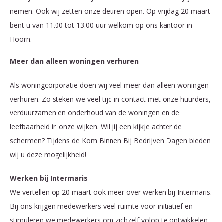
nemen. Ook wij zetten onze deuren open. Op vrijdag 20 maart
bent u van 11.00 tot 13.00 uur welkom op ons kantoor in
Hoorn.
Meer dan alleen woningen verhuren
Als woningcorporatie doen wij veel meer dan alleen woningen
verhuren. Zo steken we veel tijd in contact met onze huurders,
verduurzamen en onderhoud van de woningen en de
leefbaarheid in onze wijken. Wil jij een kijkje achter de
schermen? Tijdens de Kom Binnen Bij Bedrijven Dagen bieden
wij u deze mogelijkheid!
Werken bij Intermaris
We vertellen op 20 maart ook meer over werken bij Intermaris.
Bij ons krijgen medewerkers veel ruimte voor initiatief en
stimuleren we medewerkers om zichzelf volop te ontwikkelen.