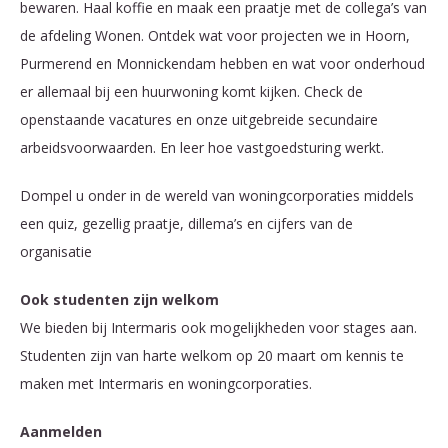
bewaren. Haal koffie en maak een praatje met de collega’s van
de afdeling Wonen. Ontdek wat voor projecten we in Hoorn,
Purmerend en Monnickendam hebben en wat voor onderhoud
er allemaal bij een huurwoning komt kijken. Check de
openstaande vacatures en onze uitgebreide secundaire
arbeidsvoorwaarden. En leer hoe vastgoedsturing werkt.
Dompel u onder in de wereld van woningcorporaties middels
een quiz, gezellig praatje, dillema’s en cijfers van de
organisatie
Ook studenten zijn welkom
We bieden bij Intermaris ook mogelijkheden voor stages aan.
Studenten zijn van harte welkom op 20 maart om kennis te
maken met Intermaris en woningcorporaties.
Aanmelden