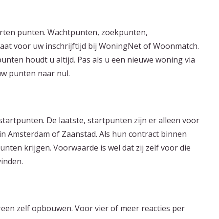
orten punten. Wachtpunten, zoekpunten,
aat voor uw inschrijftijd bij WoningNet of Woonmatch.
unten houdt u altijd. Pas als u een nieuwe woning via
w punten naar nul.
startpunten. De laatste, startpunten zijn er alleen voor
in Amsterdam of Zaanstad. Als hun contract binnen
nten krijgen. Voorwaarde is wel dat zij zelf voor die
inden.
reen zelf opbouwen. Voor vier of meer reacties per