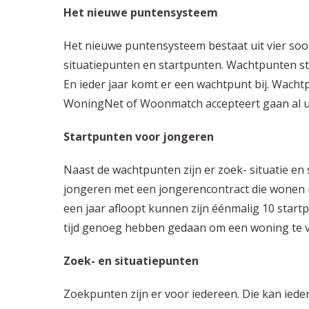
Het nieuwe puntensysteem
Het nieuwe puntensysteem bestaat uit vier so
situatiepunten en startpunten. Wachtpunten st
En ieder jaar komt er een wachtpunt bij. Wachtp
WoningNet of Woonmatch accepteert gaan al u
Startpunten voor jongeren
Naast de wachtpunten zijn er zoek- situatie en 
jongeren met een jongerencontract die wonen 
een jaar afloopt kunnen zijn éénmalig 10 startpu
tijd genoeg hebben gedaan om een woning te v
Zoek- en situatiepunten
Zoekpunten zijn er voor iedereen. Die kan iede