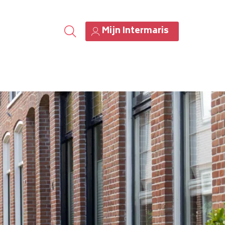
Mijn Intermaris