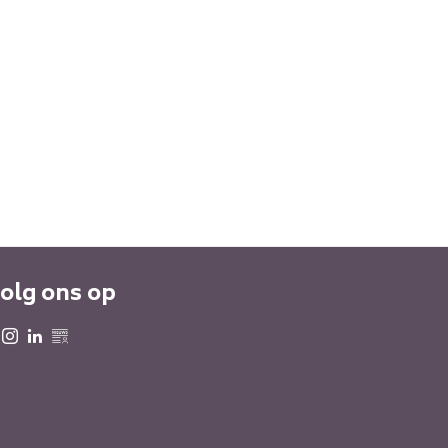
olg ons op