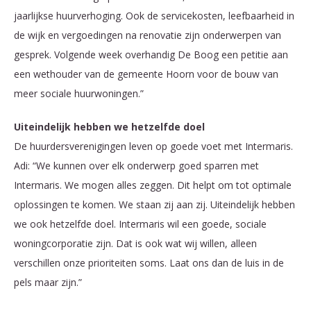
jaarlijkse huurverhoging. Ook de servicekosten, leefbaarheid in
de wijk en vergoedingen na renovatie zijn onderwerpen van
gesprek. Volgende week overhandig De Boog een petitie aan
een wethouder van de gemeente Hoorn voor de bouw van
meer sociale huurwoningen.”
Uiteindelijk hebben we hetzelfde doel
De huurdersverenigingen leven op goede voet met Intermaris.
Adi: “We kunnen over elk onderwerp goed sparren met
Intermaris. We mogen alles zeggen. Dit helpt om tot optimale
oplossingen te komen. We staan zij aan zij. Uiteindelijk hebben
we ook hetzelfde doel. Intermaris wil een goede, sociale
woningcorporatie zijn. Dat is ook wat wij willen, alleen
verschillen onze prioriteiten soms. Laat ons dan de luis in de
pels maar zijn.”