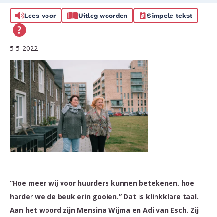
Lees voor
Uitleg woorden
Simpele tekst
5-5-2022
“Hoe meer wij voor huurders kunnen betekenen, hoe
harder we de beuk erin gooien.” Dat is klinkklare taal.
Aan het woord zijn Mensina Wijma en Adi van Esch. Zij