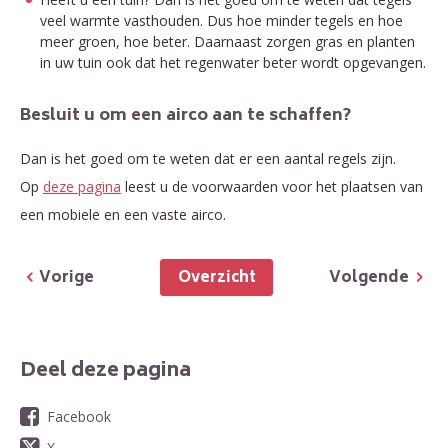
veel warmte vasthouden. Dus hoe minder tegels en hoe
meer groen, hoe beter. Daarnaast zorgen gras en planten
in uw tuin ook dat het regenwater beter wordt opgevangen.
Besluit u om een airco aan te schaffen?
Dan is het goed om te weten dat er een aantal regels zijn.
Op
deze pagina
leest u de voorwaarden voor het plaatsen van
een mobiele en een vaste airco.
Overzicht
Vorige
Volgende
Deel deze pagina
Facebook
X