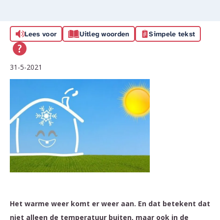
Lees voor
Uitleg woorden
Simpele tekst
31-5-2021
Het warme weer komt er weer aan. En dat betekent dat
niet alleen de temperatuur buiten, maar ook in de