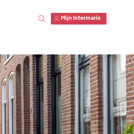
Mijn Intermaris