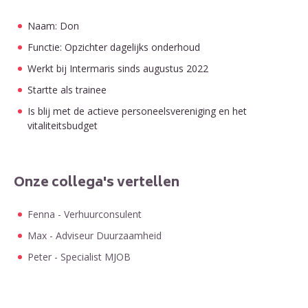
Naam: Don
Functie: Opzichter dagelijks onderhoud
Werkt bij Intermaris sinds augustus 2022
Startte als trainee
Is blij met de actieve personeelsvereniging en het
vitaliteitsbudget
Onze collega's vertellen
Fenna - Verhuurconsulent
Max - Adviseur Duurzaamheid
Peter - Specialist MJOB