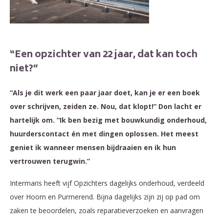
“Een opzichter van 22 jaar, dat kan toch
niet?”
“Als je dit werk een paar jaar doet, kan je er een boek
over schrijven, zeiden ze. Nou, dat klopt!” Don lacht er
hartelijk om. “Ik ben bezig met bouwkundig onderhoud,
huurderscontact én met dingen oplossen. Het meest
geniet ik wanneer mensen bijdraaien en ik hun
vertrouwen terugwin.”
Intermaris heeft vijf Opzichters dagelijks onderhoud, verdeeld
over Hoorn en Purmerend. Bijna dagelijks zijn zij op pad om
zaken te beoordelen, zoals reparatieverzoeken en aanvragen