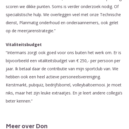
scoren we dikke punten. Soms is verder onderzoek nodig. Of
specialistische hulp. We overleggen veel met onze Technische
dienst, Planmatig onderhoud en onderaannemers, ook gelet
op de meerjarenstrategie.”
Vitaliteitsbudget
“Intermaris zorgt ook goed voor ons buiten het werk om. Er is
bijvoorbeeld een vitaliteitsbudget van € 250,- per persoon per
jaar. Ik betaal daar de contributie van mijn sportclub van. We
hebben ook een heel actieve personeelsvereniging.
Kerstmarkt, pubquiz, bedrijfsborrel, volleybaltoernooi. Je moet
niks, maar het zijn leuke extraatjes. En je leert andere collega’s
beter kennen.”
Meer over Don