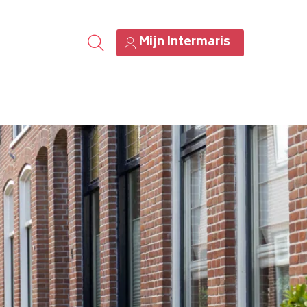
Mijn Intermaris