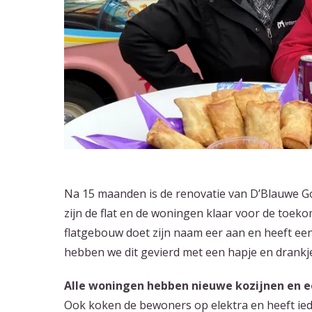
Na 15 maanden is de renovatie van D’Blauwe 
zijn de flat en de woningen klaar voor de toek
flatgebouw doet zijn naam eer aan en heeft ee
hebben we dit gevierd met een hapje en drank
Alle woningen hebben nieuwe kozijnen en 
Ook koken de bewoners op elektra en heeft ie