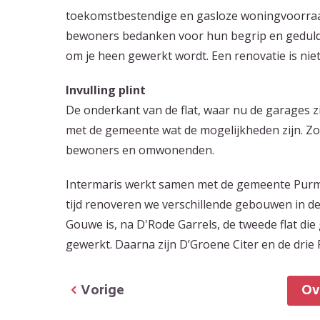
toekomstbestendige en gasloze woningvoorraad
bewoners bedanken voor hun begrip en geduld. 
om je heen gewerkt wordt. Een renovatie is niet
Invulling plint
De onderkant van de flat, waar nu de garages 
met de gemeente wat de mogelijkheden zijn. Zo
bewoners en omwonenden.
Intermaris werkt samen met de gemeente Pur
tijd renoveren we verschillende gebouwen in 
Gouwe is, na D'Rode Garrels, de tweede flat di
gewerkt. Daarna zijn D’Groene Citer en de drie
Vorige
O