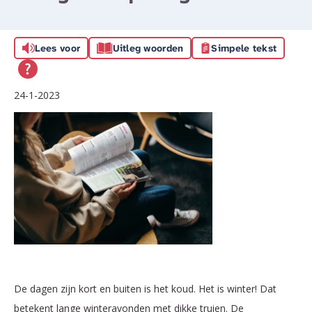
Lees voor
Uitleg woorden
Simpele tekst
24-1-2023
De dagen zijn kort en buiten is het koud. Het is winter! Dat
betekent lange winteravonden met dikke truien. De